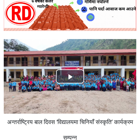
Play
Video
अन्तर्राष्ट्रिय बाल दिवस ‘विद्यालयमा चिनियाँ संस्कृति’ कार्यक्रम
सम्पन्न