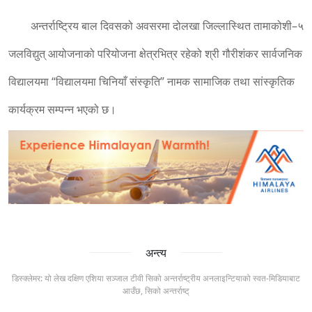
अन्तर्राष्ट्रिय बाल दिवसको अवसरमा दोलखा जिल्लास्थित तामाकोशी–५
जलविद्युत् आयोजनाको परियोजना क्षेत्रभित्र रहेको श्री गौरीशंकर सार्वजनिक
विद्यालयमा “विद्यालयमा चिनियाँ संस्कृति” नामक सामाजिक तथा सांस्कृतिक
कार्यक्रम सम्पन्न भएको छ।
अन्त्य
डिस्क्लेमर: यो लेख दक्षिण एशिया सञ्जाल टीवी सिको अन्तर्राष्ट्रीय अनलाइन्टियाको स्वत-मिडियाबाट
आउँछ, सिको अन्तर्राष्ट्