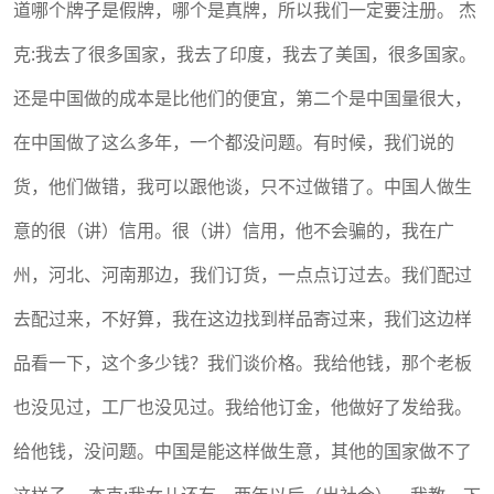
道哪个牌子是假牌，哪个是真牌，所以我们一定要注册。 杰
克:我去了很多国家，我去了印度，我去了美国，很多国家。
还是中国做的成本是比他们的便宜，第二个是中国量很大，
在中国做了这么多年，一个都没问题。有时候，我们说的
货，他们做错，我可以跟他谈，只不过做错了。中国人做生
意的很（讲）信用。很（讲）信用，他不会骗的，我在广
州，河北、河南那边，我们订货，一点点订过去。我们配过
去配过来，不好算，我在这边找到样品寄过来，我们这边样
品看一下，这个多少钱？我们谈价格。我给他钱，那个老板
也没见过，工厂也没见过。我给他订金，他做好了发给我。
给他钱，没问题。中国是能这样做生意，其他的国家做不了